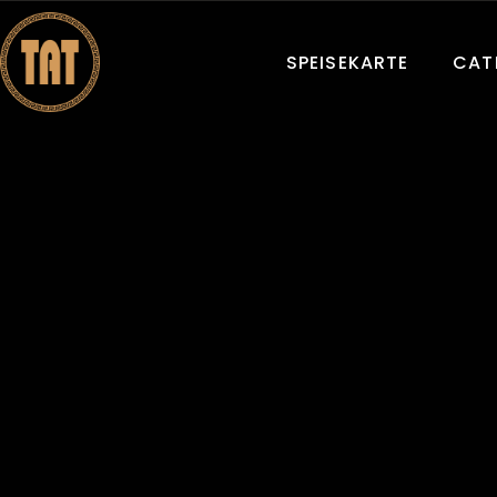
SPEISEKARTE
CAT