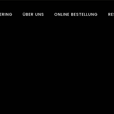
ERING
ÜBER UNS
ONLINE BESTELLUNG
RE