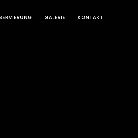
SERVIERUNG
GALERIE
KONTAKT